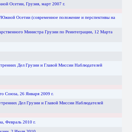
ой Осетии, Грузия, март 2007 г.
е/Южной Осетии (современное положение и перспективы на
арственного Министра Грузии по Реинтеграции, 12 Марта
тренних Дел Грузии и Главой Миссии Наблюдателей
 Союза, 26 Января 2009 г.
утренних Дел Грузии и Главой Миссии Наблюдателей
, Февраль 2010 г.
зии, 2 Июля 2010.