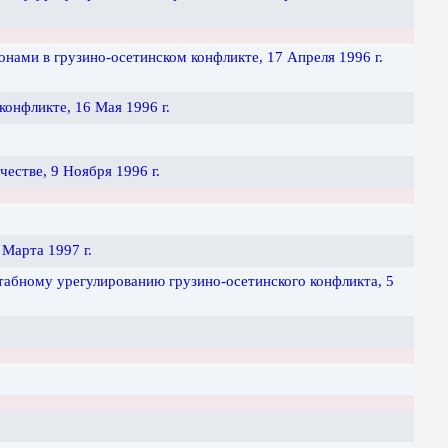
ами в грузино-осетинском конфликте, 17 Апреля 1996 г.
онфликте, 16 Мая 1996 г.
стве, 9 Ноября 1996 г.
Марта 1997 г.
табному урегулированию грузино-осетинского конфликта, 5