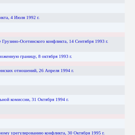
кта, 4 Июля 1992 г.
Грузино-Осетинского конфликта, 14 Сентября 1993 г.
оженную границу, 8 октября 1993 г.
нских отношений, 26 Апреля 1994 г.
ной комиссии, 31 Октября 1994 г.
ому урегулированию конфликта, 30 Октября 1995 г.