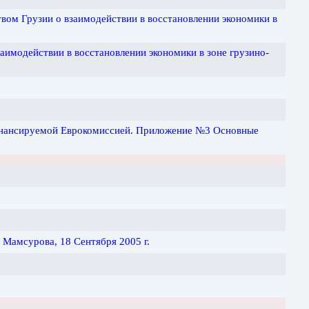
вом Грузии о взаимодействии в восстановлении экономики в
имодействии в восстановлении экономики в зоне грузино-
финансируемой Еврокомиссией. Приложение №3 Основные
 Мамсурова, 18 Сентября 2005 г.