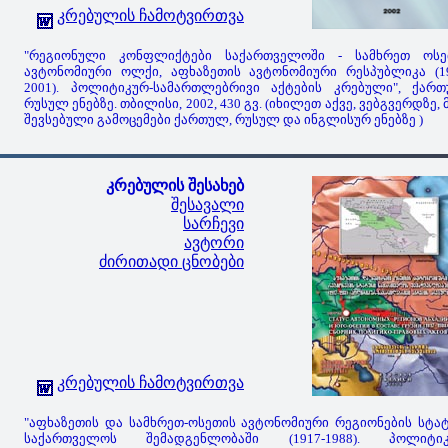
კრებულის ჩამოტვირთვა
"რეგიონული კონფლიქტები საქართველოში - სამხრეთ ოსე
ავტონომიური ოლქი, აფხაზეთის ავტონომიური რესპუბლიკა (19
2001). პოლიტიკურ-სამართლებრივი აქტების კრებული", ქართ
რუსულ ენებზე. თბილისი, 2002, 430 გვ. (იხილეთ აქვე, ვებგვერდზე, 
შევსებული გამოცემები ქართულ, რუსულ და ინგლისურ ენებზე )
კრებულის შესახებ
შესავალი
სარჩევი
ავტორი
ძირითადი ცნობები
კრებულის ჩამოტვირთვა
"აფხაზეთის და სამხრეთ-ოსეთის ავტონომიური რეგიონების სტა
საქართველოს შემადგენლობაში (1917-1988). პოლიტიკ