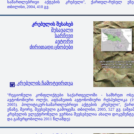
სამართლებრივი აქტების კრებული", ქართულ-რუსულ ენებ
თბილისი, 2004, 410 გვ.
კრებულის შესახებ
შესავალი
სარჩევი
ავტორი
ძირითადი ცნობები
კრებულის ჩამოტვირთვა
"რეგიონული კონფლიქტები საქართველოში - სამხრეთ ოსე
ავტონომიური ოლქი, აფხაზეთის ავტონომიური რესპუბლიკა (19
2005). პოლიტიკურ-სამართლებრივი აქტების კრებული", ქარ
ენაზე, მეორე, შევსებული გამოცემა. თბილისი, 2005, 527 გვ. (ამჟა
კრებულის ელექტრონული ვერსია შევსებულია ახალი დოკუმენტე
და განვრცობილია 2011 წლამდე)