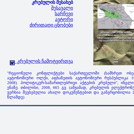
კრებულის შესახებ
შესავალი
სარჩევი
ავტორი
ძირითადი ცნობები
კრებულის ჩამოტვირთვა
"რეგიონული კონფლიქტები საქართველოში (სამხრეთ ოსე
ავტონომიური ოლქი, აფხაზეთის ავტონომიური რესპუბლიკა 19
2008). პოლიტიკურ-სამართლებრივი აქტების კრებული", ინგლი
ენაზე. თბილისი, 2008, 665 გვ. (ამჟამად, კრებულის ელექტრო
ვერსია შევსებულია ახალი დოკუმენტებით და განვრცობილია 2
წლამდე)