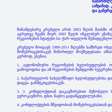
სამართლებ
(ამჟამად
და განვრ
წინამდებარე კრებული არის 2003 წლის მაისში 
აგრეთვე ჩვენს მიერ 2005 წელს ინგლისურ ენაზ
რეგიონების სტატუსი სა¬ქარ¬თველოს შემადგენლობ
კრებული მოიცავს 1989-2011 წლებში სამხრეთ ოს
მოწესრიგებისაკენ მიმართულ მოქმედებათა ამ
კერძოდ, ესენია:
1. ავტონომიური რეგიონების ხელისუფლების ო
გამოყოფისა და ამ რეგიონების შემდგომი სუვერენი
2. საქართველოს სახელმწიფო ხელისუფლებისა და
დაცვა- განმტკიცებისაკენ;
3. 3. კონფლიქტთან დაკავშირებით მეზობელი ს
ევროკავშირი, დსთ, ნატო) გადაწყვეტილებანი;
4. კონფლიქტების მშვიდობიან მოწესრიგებასთან დ