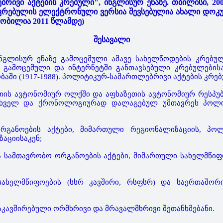
რივი აქტების კრებული", ინგლისურ ენაზე. თბილისი, 2008
, კრებულის ელექტრონული ვერსია შევსებულია ახალი დოკ
ცობილია 2011 წლამდე)
შესავალი
ინგლისურ ენაზე გამოცემული ამავე სახელწოდების კრებულ
ე გამოცემული და ინტერნეტში განთავსებული კრებულების
აში (1917-1988). პოლიტიკურ-სამართლებრივი აქტების კრებ
ეთის ავტონომიურ ოლქში და აფხაზეთის ავტონომიურ რესპ
სახველ და ქრონოლოგიურად დალაგებულ უმთავრეს პოლიტ
რგანოების აქტები, მიმართული რეგიონალიზაციის, პოლ
ზაციისაკენ;
 სამთავრობო ორგანოების აქტები, მიმართული სახელმწი
ახელმწიფოების (სსრ კავშირი, რსფსრ) და საერთაშორი
აკავშირებული ორმხრივი და მრავალმხრივი შეთანხმებანი.