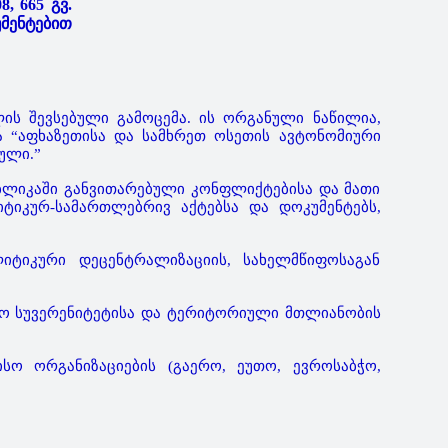
, 665 გვ.
უმენტებით
ის შევსებული გამოცემა. ის ორგანული ნაწილია,
ა “აფხაზეთისა და სამხრეთ ოსეთის ავტონომიური
ული.”
უბლიკაში განვითარებული კონფლიქტებისა და მათი
იკურ-სამართლებრივ აქტებსა და დოკუმენტებს,
იტიკური დეცენტრალიზაციის, სახელმწიფოსაგან
ფო სუვერენიტეტისა და ტერიტორიული მთლიანობის
სო ორგანიზაციების (გაერო, ეუთო, ევროსაბჭო,