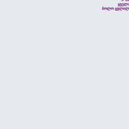
ყველ
ბოლო ცვლილებ