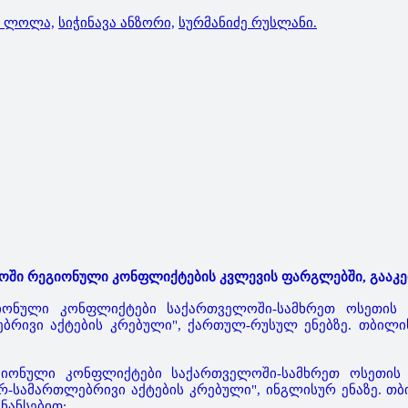
ე ლოლა,
სიჭინავა ანზორი,
სურმანიძე რუსლანი.
ოში რეგიონული კონფლიქტების კვლევის ფარგლებში, გააკე
გიონული კონფლიქტები საქართველოში-სამხრეთ ოსეთის
ებრივი აქტების კრებული", ქართულ-რუსულ ენებზე. თბილისი
ეგიონული კონფლიქტები საქართველოში-სამხრეთ ოსეთის
რ-სამართლებრივი აქტების კრებული", ინგლისურ ენაზე. თბილ
ნანსებით;