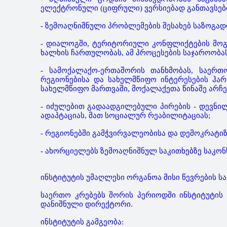
ელექტრონული (ციფრული) ვერსიებად განთავსები
- ზემოაღნიშნული პრობლემების შესახებ საზოგა
- დიალოგში, ტერიტორიული კონფლიქტების მოგვ
ხალხის ჩართულობას, ამ პროცესების საჯაროობას
- სამოქალაქო-ერთაშორის თანხმობას, საერთო
რეგიონებისა და სახელმწიფო ინტერესების ჰა
სახელმწიფო მართვაში, მოქალაქეთა წინაშე არჩ
- იძულებით გადაადგილებული პირების - დევნი
ადაპტაციას, მათ სოციალურ რეაბილიტაციას;
- რეგიონებში გამჭვირვალეობისა და დემოკრატიზ
- ახორციელებს ზემოაღნიშნულ საკითხებზე საკონ
ინსტიტუტის უმაღლესი ორგანოა მისი წევრების ს
საერთო კრებებს შორის პერიოდში ინსტიტუტის 
დანიშნული დირექტორი.
ინსტიტუტის გამგეობა: