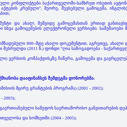
ონული კონფლიქტები საქართველოში-სამხრეთ ოსეთის ავტონო
ქტების კრებული", მეორე, შევსებული გამოცემა, ინგლისუ
ბით;
მენტი და ახალ, მეშვიდე გამოცემასთან ერთად განთავს
ი სხვა გამოცემების ელექტრონული ვერსიები. სამუშაოები შ
 მომზადებული 800–მდე ახალი დოკუმენტით, აგრეთვე, ახალი
ი შესრულდა (2011 წ.) ფონდი "ღია საზოგადოება - საქართვე
 ვერსიის კომპაქდისკზე ჩაწერა, გამოცემა და გავრცელება.
აქმიანობა დააფინანსეს შემდეგმა დონორებმა:
სიის მცირე გრანტების პროგრამა) (2001 - 2002);
 2003);
ერთიანებული სამეფოს საერთაშორისო განვითარების დეპარტ
ველოსა და სომხეთში (2004 - 2005);