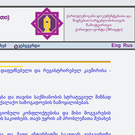
თი)
Eng
Rus
ახებ
ვებგვერდი
ი დაფუძნებული და რეგისტრირებულ კავშირისა -
ბა და თავისი საქმიანობის სტრატეგიულ მიზნად
ოქალაქო საზოგადოების ჩამოყალიბებას.
გიონული კონფლიქტებისა და მისი მოგვარების
საკითხებს, თავს უყრის ამ პრობლემათა შესახებ
სა და მათი ინტერნეტში საკუთარ ვებგვერდზე