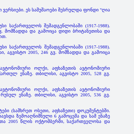
ი ვერსიები. ეს სამუშაოები შესრულდა ფონდი "ღია
სი საქართველოს შემადგენლობაში (1917-1988).
ვ. მომზადდა და გამოიცა დიდი ბრიტანეთისა და
ით.
სი საქართველოს შემადგენლობაში (1917-1988).
ი, აგვისტო 2005, 246 გვ. მომზადდა და გამოიცა
 ავტონომიური ოლქი, აფხაზეთის ავტონომიური
ართულ ენაზე. თბილისი, აგვისტო 2005, 528 გვ.
 ავტონომიური ოლქი, აფხაზეთის ავტონომიური
რუსულ ენაზე. თბილისი, აგვისტო 2005, 536 გვ.
ბი (სამხრეთ ოსეთი, აფხაზეთი) დოკუმენტებში.
თავსდა ზემოაღნიშნული 6 გამოცემა და სამ ენაზე
თა 2005 წლის ოქტომბერში, საქართველოსა და