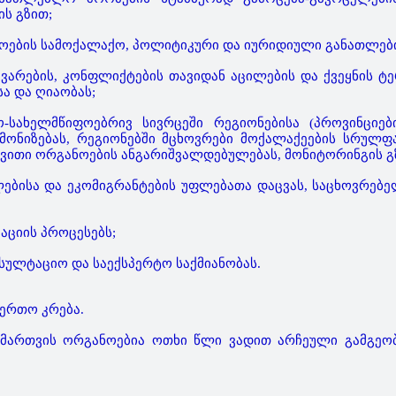
ს გზით;
დოების სამოქალაქო, პოლიტიკური და იურიდიული განათლებ
არების, კონფლიქტების თავიდან აცილების და ქვეყნის 
ა და ღიაობას;
-სახელმწიფოებრივ სივრცეში რეგიონებისა (პროვინციებ
რმონიზებას, რეგიონებში მცხოვრები მოქალაქეების სრულ
ევითი ორგანოების ანგარიშვალდებულებას, მონიტორინგის გ
ლებისა და ეკომიგრანტების უფლებათა დაცვას, საცხოვრებ
აციის პროცესებს;
სულტაციო და საექსპერტო საქმიანობას.
აერთო კრება.
მართვის ორგანოებია ოთხი წლი ვადით არჩეული გამგეობ