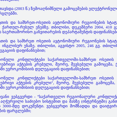
ანთავსდა (2003 წ.) ზემოაღნიშნული გამოცემების ელექტრონულ
რგლებში.
ზეთის და სამხრეთ-ოსეთის ავტონომიური რეგიონების სტატუ
 ქართულ-რუსულ ენებზე. თბილისი, დეკემბერი 2004, 410 გ
საერთაშორისო განვითარების დეპარტამენტის დაფინანსებ
ზეთის და სამხრეთ ოსეთის ავტონომიური რეგიონების სტატუ
ნგლისურ ენაზე. თბილისი, აგვისტო 2005, 246 გვ. თბილის
გაციის დაფინანსებით;
გიონული კონფლიქტები საქართველოში-სამხრეთ ოსეთის
ლებრივი აქტების კრებული, მეორე, შევსებული გამოცემა, ქ
ში ევროკომისიის დელეგაციის დაფინანსებით;
გიონული კონფლიქტები საქართველოში-სამხრეთ ოსეთის
ებრივი აქტების კრებული", მეორე, შევსებული გამოცემა, 
ში ევროკომისიის დელეგაციის დაფინანსებით;
ნოვანი ვებგვერდი - "საქართველო რეგიონალური კონფლიქტე
 აღჭურვილი საძიებო სისტემით და მასზე (ინტერნეტში) გან
000-მდე დოკუმენტი. ვებგვერდი მომზადდა და დაიტვირ
ბის ფარგლებში;