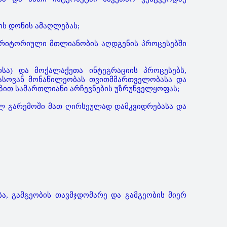
ის დონის ამაღლებას;
ტერიტორიული მთლიანობის აღდგენის პროცესებში
ისა) და მოქალაქეთა ინტეგრაციის პროცესებს,
ფასოვან მონაწილეობას თვითმმართველობასა და
ზით სამართლიანი არჩევნების უზრუნველყოფას;
ელ გარემოში მათ ღირსეულად დამკვიდრებასა და
ა, გამგეობის თავმჯდომარე და გამგეობის მიერ