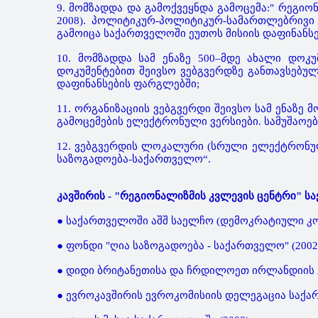
9. მომზადდა და გამოქვეყნდა გამოცემა:" რეგი
2008). პოლიტიკურ-პოლიტიკურ-სამართლებრივი ა
გამოიცა საქართველოში ეუთოს მისიის დაფინანსე
10. მომზადდა სამ ენაზე 500–მდე ახალი დოკუ
დოკუმენტებით შეივსო ვებგვერდზე განთავსებულ
დაფინანსების ფარგლებში;
11. ორგანიზაციის ვებგვერდი შეივსო სამ ენაზე
გამოცემების ელექტრონული ვერსიები. სამუშაოებ
12. ვებგვერდის ლოკალური (სრული ელექტრონული)
საზოგადოება-საქართველო“.
კავშირის - "რეგიონალიზმის კვლევის ცენტრი" ს
● საქართველოში აშშ საელჩო (დემოკრატიული კომი
● ფონდი "ღია საზოგადოება - საქართველო" (2002 -
● დიდი ბრიტანეთისა და ჩრდილოეთ ირლანდიის გა
● ევროკავშირის ევროკომისიის დელეგაცია საქართ