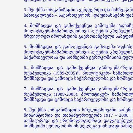
3. შეიქმნა ორგანიზაციის ვებგვერდი და მასზე გ
საზოგადოება – საქართველოს" დაფინანსების ფა
4. მომზადდა და გამოქვეყნდა გამოცემა:"აფხა
პოლიტიკურ-სამართლებრივი აქტების კრებული",
ჩრდილოეთ ირლანდიის გაერთიანებული სამეფოს 
5. მომზადდა და გამოქვეყნდა გამოცემა:"აფხა
პოლიტიკურ-სამართლებრივი აქტების კრებული", ი
საქართველოსა და სომხეთში ევროკომისიის დელე
6. მომზადდა და გამოქვეყნდა გამოცემა:"რე
რესპუბლიკა (1989-2005)". პოლიტიკურ- სამართ
მომზადდა და გამოიცა საქართველოსა და სომხეთ
7. მომზადდა და გამოქვეყნდა გამოცემა:"რე
რესპუბლიკა (1989-2005). პოლიტიკურ- სამართლ
მომზადდა და გამოიცა საქართველოსა და სომხეთ
8. შეიქმნა ორგანიზაციის სრულფასოვანი სამე
წინაისტორია და თანამედროვეობა 1917 – 2008",
თემატურად და ქრონოლოგიურად დალაგებული 3
სომხეთში ევროკომისიის დელეგაციის დაფინანსე