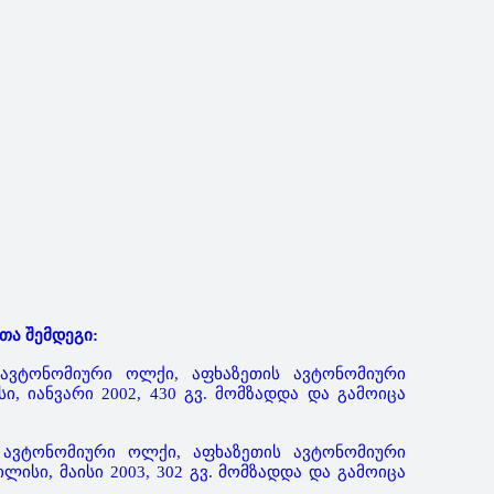
თა შემდეგი:
 ავტონომიური ოლქი, აფხაზეთის ავტონომიური
, იანვარი 2002, 430 გვ. მომზადდა და გამოიცა
 ავტონომიური ოლქი, აფხაზეთის ავტონომიური
ისი, მაისი 2003, 302 გვ. მომზადდა და გამოიცა