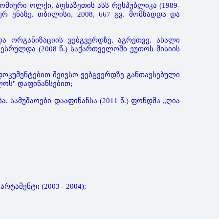
მიური ოლქი, აფხაზეთის ასს რესპუბლიკა (1989-
რ ენაზე. თბილისი, 2008, 667 გვ. მომზადდა და
და ორგანიზაციის ვებგვერდზე, აგრეთვე, ახალი
ესრულდა (2008 წ.) საქართველოში ეუთოს მისიის
 დოკუმენტებით შეივსო ვებგვერდზე განთავსებული
ლოს" დაფინანსებით;
 სამუშაოები დააფინანსა (2011 წ.) ფონდმა „ღია
ამენტი (2003 - 2004);