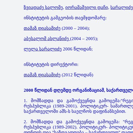
ზვიადაძე სალომე,
იორამაშვილი დაჩი,
სარალიძ
ინსტიტუტის გამგეობის თავმჯდომარე:
თამაზ დიასამიძე
(2000 – 2004);
აბესალომ ასლანიძე
(2004 – 2005);
ლელა სარალიძე
2006 წლიდან;
ინსტიტუტის დირექტორი:
თამაზ დიასამიძე
(2012 წლიდან)
2000 წლიდან დღემდე ორგანიზაციამ, საქართველ
1. მომზადდა და გამოქვეყნდა გამოცემა:"რე
რესპუბლიკა (1989-2001). პოლიტიკურ- სამართლ
საქართველოში აშს-ს საელჩოს დაფინანსებით.
2. მომზადდა და გამოქვეყნდა გამოცემა: "რ
რესპუბლიკა (1989-2002). პოლიტიკურ- პოლიტიკუ
ფონდის ღია "საზოგადოება – საქართველო" დაფი