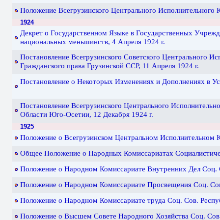
Положение Всегрузинского Центрального Исполнительного Ко
1924
Декрет о Государственном Языке в Государственных Учрежд
национальных меньшинств, 4 Апреля 1924 г.
Постановление Всегрузинского Советского Центрального Ис
Гражданского права Грузинской ССР, 11 Апреля 1924 г.
Постановление о Некоторых Изменениях и Дополнениях в Уст
Постановление Всегрузинского Центрального Исполнительно
Области Юго-Осетии, 12 Декабря 1924 г.
1925
Положение о Всегрузинском Центральном Исполнительном Ко
Общее Положение о Народных Комиссариатах Социалистическ
Положение о Народном Комиссариате Внутренних Дел Соц. Со
Положение о Народном Комиссариате Просвещения Соц. Сов. 
Положение о Народном Комиссариате труда Соц. Сов. Респуб
Положение о Высшем Совете Народного Хозяйства Соц. Сов. 