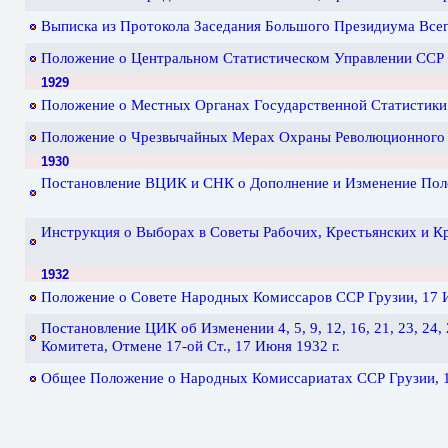
Выписка из Протокола Заседания Большого Президиума Всег
Положение о Центральном Статистическом Управлении ССР Г
1929
Положение о Местных Органах Государственной Статистики С
Положение о Чрезвычайных Мерах Охраны Революционного По
1930
Постановление ВЦИК и СНК о Дополнение и Изменение Полож
Инструкция о Выборах в Советы Рабочих, Крестьянских и Кр
1932
Положение о Совете Народных Комиссаров ССР Грузии, 17 И
Постановление ЦИК об Изменении 4, 5, 9, 12, 16, 21, 23, 24
Комитета, Отмене 17-ой Ст., 17 Июня 1932 г.
Общее Положение о Народных Комиссариатах ССР Грузии, 1