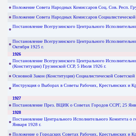
Положение Совета Народных Комиссаров Соц. Сов. Респ. Груз
Положение Совета Народных Комиссаров Социалистической С
Постановление Всегрузинского Центрального Исполнительно
Постановление Всегрузинского Центрального Исполнительно
Октября 1925 г.
1926
Постановление Всегрузинского Центрального Исполнительно
(Конституции) Грузинской ССР, 5 Июля 1926 г.
Основной Закон (Конституция) Социалистической Советской 
Инструкция о Выборах в Советы Рабочих, Крестьянских и Кр
1927
Постановление През. ВЦИК о Советах Городов ССРГ, 25 Янва
1928
Постановление Центрального Исполнительного Комитета о го
Января 1928 г.
Положение о Городских Советах Рабочих, Крестьянских и Кр