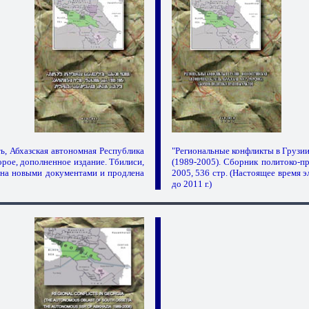
ь, Абхазская автономная Республика
"Региональные конфликты в Грузии
орое, дополненное издание. Тбилиси,
(1989-2005). Сборник политоко-пр
нена новыми документами и продлена
2005, 536 стр. (Настоящее время 
до 2011 г.)