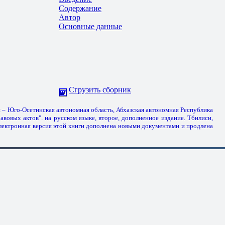
Содержание
Автор
Основные данные
Сгрузить сборник
 – Юго-Осетинская автономная область, Абхазская автономная Республика
авовых актов". на русском языке, второе, дополненное издание. Тбилиси,
электронная версия этой книги дополнена новыми документами и продлена