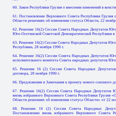
60. Закон Республики Грузия о внесении изменений в консти
61. Постановление Верховного Совета Республики Грузи
Области решениях об изменении статуса Области, 22 ноября
62. Решение 16(2) Сессии Совета Народных Депутатов Юг
Юго-Осетинской Советской Демократической Республики в 
63. Решение 16(2) Сессии Совета Народных Депутатов Юго
Республики, 28 ноября 1990 г.
64. Решение 16(2) Сессии Совета Народных Депутатов Юг
исполнительного комитета Совета народных депутатов Юго-
65. Решение 16 (2) Сессии Совета Народных Депутатов
договора, 28 ноября 1990 г.
66. Предложения и Замечания к проекту нового союзного до
67. Решение 16(2) Сессии Совета Народных Депутатов Ю
вновь избранного Верховного Совета Республики Грузия
Области решениях об изменении статуса Области» от 22 ноя
68. Решение 16 (2) Сессии Совета Народных Депу
Постановлению вновь избранного Верховного Совета 