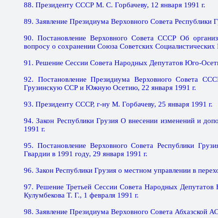
88. Президенту СССР М. С. Горбачеву, 12 января 1991 г.
89. Заявление Президиума Верховного Совета Республики Гр
90. Постановление Верховного Совета СССР Об органи
вопросу о сохранении Союза Советских Социалистических Р
91. Решение Сессии Совета Народных Депутатов Юго-Осетии
92. Постановление Президиума Верховного Совета СС
Грузинскую ССР и Южную Осетию, 22 января 1991 г.
93. Президенту СССР, г-ну М. Горбачеву, 25 января 1991 г.
94. Закон Республики Грузия О внесении изменений и доп
1991 г.
95. Постановление Верховного Совета Республики Груз
Гвардии в 1991 году, 29 января 1991 г.
96. Закон Республики Грузия о местном управлении в перехо
97. Решение Третьей Сессии Совета Народных Депутатов
Кулумбекова Т. Г., 1 февраля 1991 г.
98. Заявление Президиума Верховного Совета Абхазской АС