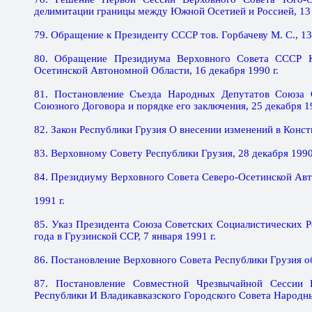
делимитации границы между Южной Осетией и Россией, 13 
79. Обращение к Президенту СССР тов. Горбачеву М. С., 13 
80. Обращение Президиума Верховного Совета СССР 
Осетинской Автономной Области, 16 декабря 1990 г.
81. Постановление Съезда Народных Депутатов Союза 
Союзного Договора и порядке его заключения, 25 декабря 19
82. Закон Республики Грузия О внесении изменений в Конст
83. Верховному Совету Республики Грузия, 28 декабря 1990 
84. Президиуму Верховного Совета Северо-Осетинской Авто
1991 г.
85. Указ Президента Союза Советских Социалистических Р
года в Грузинской ССР, 7 января 1991 г.
86. Постановление Верховного Совета Республики Грузия об
87. Постановление Совместной Чрезвычайной Сессии В
Республики И Владикавказского Городского Совета Народных