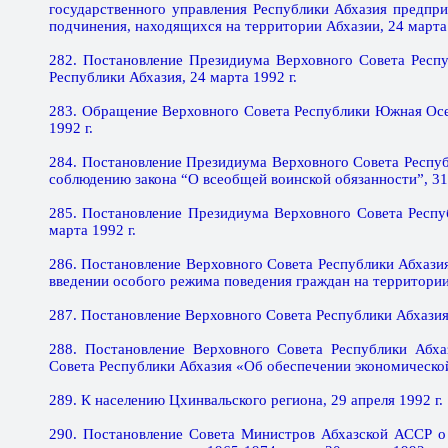
государственного управления Республики Абхазия предпр
подчинения, находящихся на территории Абхазии, 24 марта 
282. Постановление Президиума Верховного Совета Респ
Республики Абхазия, 24 марта 1992 г.
283. Обращение Верховного Совета Республики Южная Осе
1992 г.
284. Постановление Президиума Верховного Совета Респуб
соблюдению закона “О всеобщей воинской обязанности”, 31 
285. Постановление Президиума Верховного Совета Респ
марта 1992 г.
286. Постановление Верховного Совета Республики Абхази
введении особого режима поведения граждан на территории 
287. Постановление Верховного Совета Республики Абхазия
288. Постановление Верховного Совета Республики Абха
Совета Республики Абхазия «Об обеспечении экономической
289. К населению Цхинвальского региона, 29 апреля 1992 г.
290. Постановление Совета Министров Абхазской АССР о