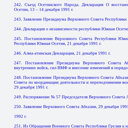
242. Съезд Осетинского Народа. Декларация О восстано
Осетии, 13 – 14 декабря 1991 г.
243. Заявление Президиума Верховного Совета Республики Г
244. Декларация о независимости республики Южная Осетия,
245. Постановление Верховного Совета Республики Южн
Республики Южная Осетия, 21 декабря 1991 г.
246. Алма-атинская Декларация, 21 декабря 1991 г.
247. Постановление Президиума Верховного Совета А
внутренних войск, сил ВМФ и внесение изменений в порядо
248. Постановление Президиума Верховного Совета Абхази
Совета по координации деятельности и переподчинении во
29 декабря 1991 г.
249. Распоряжение № 57 Председателя Верховного Совета Аб
250. Заявление Верховного Совета Абхазии, 29 декабря 1991
1992 г.
251. Из Обращения Военного Совета Республики Грузия к н