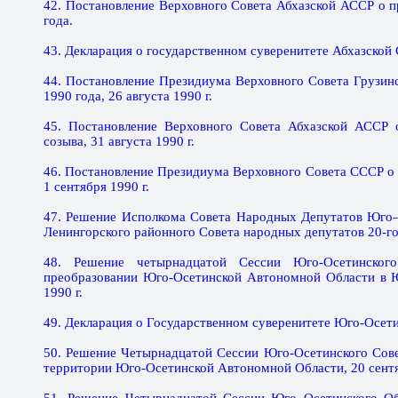
42. Постановление Верховного Совета Абхазской АССР о п
года.
43. Декларация о государственном суверенитете Абхазской 
44. Постановление Президиума Верховного Совета Грузин
1990 года, 26 августа 1990 г.
45. Постановление Верховного Совета Абхазской АССР 
созыва, 31 августа 1990 г.
46. Постановление Президиума Верховного Совета СССР о х
1 сентября 1990 г.
47. Решение Исполкома Совета Народных Депутатов Юго–
Ленингорского районного Совета народных депутатов 20-го с
48. Решение четырнадцатой Сессии Юго-Осетинског
преобразовании Юго-Осетинской Автономной Области в Ю
1990 г.
49. Декларация о Государственном суверенитете Юго-Осети
50. Решение Четырнадцатой Сессии Юго-Осетинского Сове
территории Юго-Осетинской Автономной Области, 20 сентя