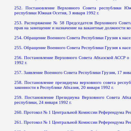
252. Постановление Верховного Совета республики Юж
республики Южная Осетия, 3 января 1992 г.
253. Распоряжение № 58 Председателя Верховного Совет
прав на замещение и назначение на вакантные должности ком
254. Обращение Военного Совета Республики Грузия к насел
255. Обращение Военного Совета Республики Грузия к насел
256. Постановление Верховного Совета Абхазской АССР о 
1992 г.
257. Заявление Военного Совета Республики Грузия, 17 янва
258. Постановление президиума верховного совета респу
законности в Республике Абхазия, 20 января 1992 г.
259. Постановление Президиума Верховного Совета Абх
республики, 24 января 1992 г.
260. Протокол № 1 Центральной Комиссии Референдума Рес
261. Протокол № 1 Центральной Комиссии Референдума Рес