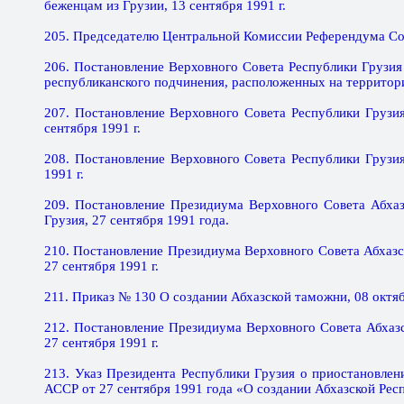
беженцам из Грузии, 13 сентября 1991 г.
205. Председателю Центральной Комиссии Референдума Союз
206. Постановление Верховного Совета Республики Грузия
республиканского подчинения, расположенных на территории
207. Постановление Верховного Совета Республики Грузия
сентября 1991 г.
208. Постановление Верховного Совета Республики Грузи
1991 г.
209. Постановление Президиума Верховного Совета Абха
Грузия, 27 сентября 1991 года.
210. Постановление Президиума Верховного Совета Абхазс
27 сентября 1991 г.
211. Приказ № 130 О создании Абхазской таможни, 08 октяб
212. Постановление Президиума Верховного Совета Абхаз
27 сентября 1991 г.
213. Указ Президента Республики Грузия о приостановле
АССР от 27 сентября 1991 года «О создании Абхазской Рес