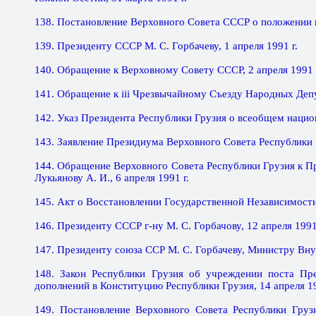
138. Постановление Верховного Совета СССР о положении 
139. Президенту СССР М. С. Горбачеву, 1 апреля 1991 г.
140. Обращение к Верховному Совету СССР, 2 апреля 1991 
141. Обращение к iii Чрезвычайному Съезду Народных Депу
142. Указ Президента Республики Грузия о всеобщем национ
143. Заявление Президиума Верховного Совета Республики Г
144. Обращение Верховного Совета Республики Грузия к П
Лукьянову А. И., 6 апреля 1991 г.
145. Акт о Восстановлении Государственной Независимости 
146. Президенту СССР г-ну М. С. Горбачову, 12 апреля 1991
147. Президенту союза ССР М. С. Горбачеву, Министру Внут
148. Закон Республики Грузия об учреждении поста Пре
дополнений в Конституцию Республики Грузия, 14 апреля 19
149. Постановление Верховного Совета Республики Груз