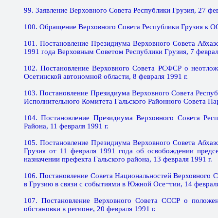
99. Заявление Верховного Совета Республики Грузия, 27 фев
100. Обращение Верховного Совета Республики Грузия к ОО
101. Постановление Президиума Верховного Совета Абхаз
1991 года Верховным Советом Республики Грузия, 7 февраля
102. Постановление Верховного Совета РСФСР о неотлож
Осетинской автономной области, 8 февраля 1991 г.
103. Постановление Президиума Верховного Совета Респуб
Исполнительного Комитета Гальского Районного Совета Нар
104. Постановление Президиума Верховного Совета Респ
Района, 11 февраля 1991 г.
105. Постановление Президиума Верховного Совета Абхаз
Грузия от 11 февраля 1991 года об освобождении предс
назначении префекта Гальского района, 13 февраля 1991 г.
106. Постановление Совета Национальностей Верховного 
в Грузию в связи с событиями в Южной Осе¬тии, 14 февраля
107. Постановление Верховного Совета СССР о положен
обстановки в регионе, 20 февраля 1991 г.