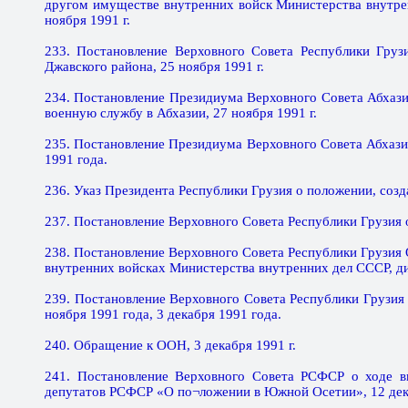
другом имуществе внутренних войск Министерства внутре
ноября 1991 г.
233. Постановление Верховного Совета Республики Груз
Джавского района, 25 ноября 1991 г.
234. Постановление Президиума Верховного Совета Абхази
военную службу в Абхазии, 27 ноября 1991 г.
235. Постановление Президиума Верховного Совета Абхази
1991 года.
236. Указ Президента Республики Грузия о положении, созд
237. Постановление Верховного Совета Республики Грузия о
238. Постановление Верховного Совета Республики Грузия 
внутренних войсках Министерства внутренних дел СССР, ди
239. Постановление Верховного Совета Республики Грузия
ноября 1991 года, 3 декабря 1991 года.
240. Обращение к ООН, 3 декабря 1991 г.
241. Постановление Верховного Совета РСФСР о ходе в
депутатов РСФСР «О по¬ложении в Южной Осетии», 12 дека