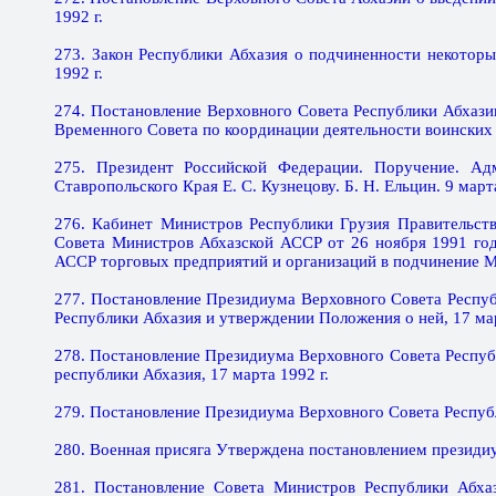
1992 г.
273. Закон Республики Абхазия о подчиненности некоторы
1992 г.
274. Постановление Верховного Совета Республики Абхази
Временного Совета по координации деятельности воинских 
275. Президент Российской Федерации. Поручение. Ад
Ставропольского Края Е. С. Кузнецову. Б. Н. Ельцин. 9 марта
276. Кабинет Министров Республики Грузия Правительст
Совета Министров Абхазской АССР от 26 ноября 1991 го
АССР торговых предприятий и организаций в подчинение Ми
277. Постановление Президиума Верховного Совета Респу
Республики Абхазия и утверждении Положения о ней, 17 мар
278. Постановление Президиума Верховного Совета Респуб
республики Абхазия, 17 марта 1992 г.
279. Постановление Президиума Верховного Совета Республ
280. Военная присяга Утверждена постановлением президиум
281. Постановление Совета Министров Республики Абх