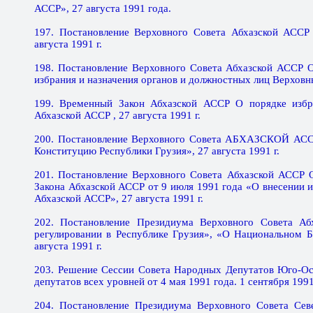
АССР», 27 августа 1991 года.
197. Постановление Верховного Совета Абхазской АССР 
августа 1991 г.
198. Постановление Верховного Совета Абхазской АССР 
избрания и назначения органов и должностных лиц Верховн
199. Временный Закон Абхазской АССР О порядке избр
Абхазской АССР , 27 августа 1991 г.
200. Постановление Верховного Совета АБХАЗСКОЙ АССР 
Конституцию Республики Грузия», 27 августа 1991 г.
201. Постановление Верховного Совета Абхазской АССР 
Закона Абхазской АССР от 9 июля 1991 года «О внесении и
Абхазской АССР», 27 августа 1991 г.
202. Постановление Президиума Верховного Совета Аб
регулировании в Республике Грузия», «О Национальном Б
августа 1991 г.
203. Решение Сессии Совета Народных Депутатов Юго-Ос
депутатов всех уровней от 4 мая 1991 года. 1 сентября 1991
204. Постановление Президиума Верховного Совета Се