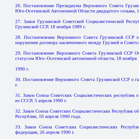
26. Постановление Президиума Верховного Совета Грузи
Юго-Осетинской Автономной Области двадцатого созыва, 16
27. Закон Грузинской Советской Социалистической Респ
Грузинской ССР, 18 ноября 1989 г.
28. Постановление Верховного Совета Грузинской ССР о
нарушения договора заключенного между Грузией и Советско
29. Постановление Верховного Совета Грузинской ССР О
статусом Юго–Осетинской автономной области, 18 ноября 1
1990 г.
30. Постановление Верховного Совета Грузинской ССР о г
г.
31. Закон Союза Советских Социалистических республик 
из СССР, 3 апреля 1990 г.
32. Закон Союза Советских Социалистических Республик 
Республик, 10 апреля 1990 года.
33. Закон Союза Советских Социалистических Респуб
федерации, 26 апреля 1990 г.