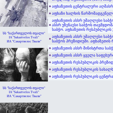
აფხაზეთის ცენტრალური აღმასრ
აფხაზი ხალხის წარმომადგენელ
აფხაზეთის ასსრ უმაღლესი საბჭო
ასსრ უზენაესი საბჭოს თავმჯდო
საბჭო. აფხაზეთის რესპუბლიკის
სს "საქართველოს თვალი"
აფხაზეთის ასსრ უმაღლესი საბჭო
IA "Sakartvelos Tvali"
საბჭოს პრეზიდიუმი. აფხაზეთის 
ИА "Сакартвелос Твали"
აფხაზეთის ასსრ მინისტრთა საბ
აფხაზეთის ასსრ ყველა საფეხურ
აფხაზეთის რესპუბლიკის პრეზი
აფხაზეთის რესპუბლიკის სახალ
აფხაზეთის რესპუბლიკის ცენტრ
სს "საქართველოს თვალი"
IA "Sakartvelos Tvali"
ИА "Сакартвелос Твали"