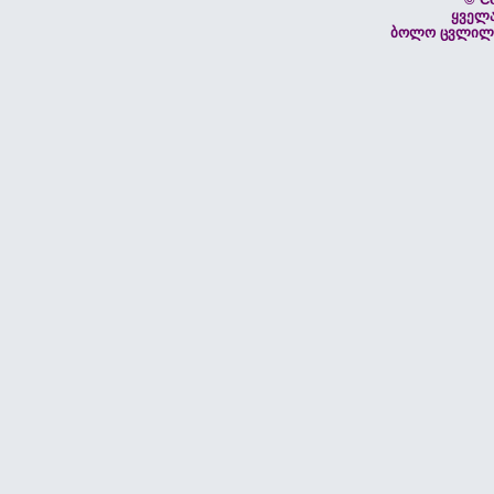
ყველ
ბოლო ცვლილებ