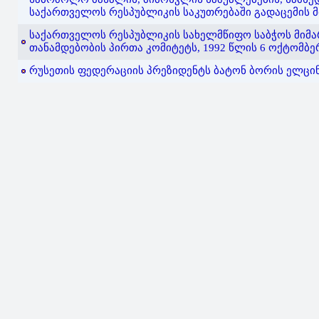
საქართველოს რესპუბლიკის საკუთრებაში გადაცემის მი
საქართველოს რესპუბლიკის სახელმწიფო საბჭოს მიმა
თანამდებობის პირთა კომიტეტს, 1992 წლის 6 ოქტომბე
რუსეთის ფედერაციის პრეზიდენტს ბატონ ბორის ელცინს