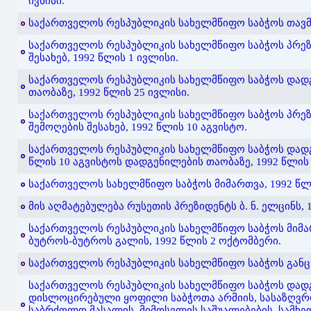
ივნისი.
საქართველოს რესპუბლიკის სახელმწიფო საბჭოს თავმჯდ
საქართველოს რესპუბლიკის სახელმწიფო საბჭოს პრეზ
შესახებ, 1992 წლის 1 ივლისი.
საქართველოს რესპუბლიკის სახელმწიფო საბჭოს დადგ
თაობაზე, 1992 წლის 25 ივლისი.
საქართველოს რესპუბლიკის სახელმწიფო საბჭოს პრეზი
შემოღების შესახებ, 1992 წლის 10 აგვისტო.
საქართველოს რესპუბლიკის სახელმწიფო საბჭოს დადგ
წლის 10 აგვისტოს დადგენილების თაობაზე, 1992 წლის 
საქართველოს სახელმწიფო საბჭოს მიმართვა, 1992 წლი
მის აღმატებულება რუსეთის პრეზიდენტს ბ. ნ. ელცინს, 
საქართველოს რესპუბლიკის სახელმწიფო საბჭოს მიმა
ბუტროს-ბუტროს გალის, 1992 წლის 2 ოქტომბერი.
საქართველოს რესპუბლიკის სახელმწიფო საბჭოს განცხ
საქართველოს რესპუბლიკის სახელმწიფო საბჭოს დად
დისლოცირებული ყოფილი საბჭოთა არმიის, სასაზღვრ
საბრძოლო მასალის, მიმოსვლის საშუალებების, სამხედ