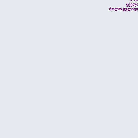
ყველ
ბოლო ცვლილებ