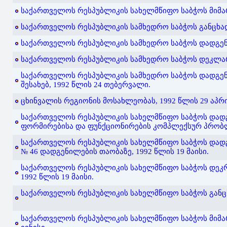
საქართველოს რესპუბლიკის სახელმწიფო საბჭოს მიმარ
საქართველოს რესპუბლიკის სამხედრო საბჭოს განცხადე
საქართველოს რესპუბლიკის სამხედრო საბჭოს დადგენი
საქართველოს რესპუბლიკის სამხედრო საბჭოს დეკლარა
საქართველოს რესპუბლიკის სამხედრო საბჭოს დადგე
შესახებ, 1992 წლის 24 თებერვალი.
ცხინვალის რეგიონის მოსახლეობას, 1992 წლის 29 აპრ
საქართველოს რესპუბლიკის სახელმწიფო საბჭოს დად
ფორმირებისა და ფუნქციონირების კომპლექსურ პრობლემ
საქართველოს რესპუბლიკის სახელმწიფო საბჭოს დადგე
№ 46 დადგენილების თაობაზე, 1992 წლის 19 მაისი.
საქართველოს რესპუბლიკის სახელმწიფო საბჭოს დეკრე
1992 წლის 19 მაისი.
საქართველოს რესპუბლიკის სახელმწიფო საბჭოს განცხად
საქართველოს რესპუბლიკის სახელმწიფო საბჭოს მიმარ