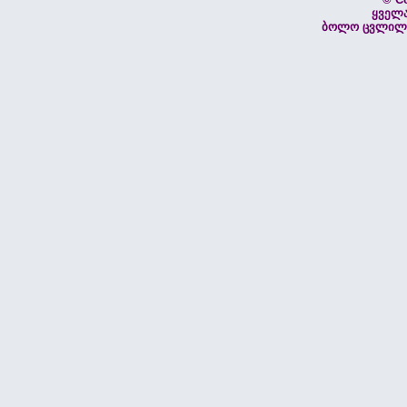
ყველ
ბოლო ცვლილებ