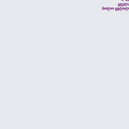
ყველ
ბოლო ცვლილებ