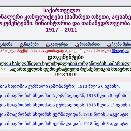
საქართველო
ნალური კონფლიქტები (სამხრეთ ოსეთი, აფხაზე
კუმენტებში. წინაისტორია და თანამედროვეობა
1917 – 2011
ძებნა
წიგნები
გალერეა
მისამართი
ჩვენს შეს
ქართული ტექსტების წასაკითხავად აუცილებელია ქართული
შრიფტის
ჩ
დოკუმენტები
ლოს სახელმწიფო ხელისუფლების ორგანოების სამართლებ
>>
საქართველოს დემოკრატიული რესპუბლიკის მთავრო
1918
1919
 სხდომის ჟურნალი (ამონაწერი), 1918 წლის 6 ივნისი.
 მთავრობის სხდომათა ჟურნალიდან, 1918 წლის 8 ივნისი.
 მთავრობის სხდომათა ჟურნალიდან, 1918 წლის 13 ივნისი.
ს მთავრობის სხდომის ჟურნალიდან, 1918 წლის 3 აგვისტო.
ს მთავრობის სხდომის ჟურნალიდან, 1918 წლის 6 აგვისტო.