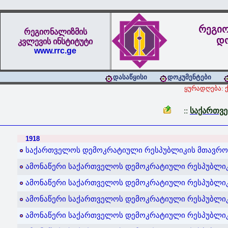
რეგიო
რეგიონალიზმის
დო
კვლევის ინსტიტუტი
www.rrc.ge
დასაწყისი
დოკუმენტები
ყურადღება: 
::
საქართვე
1918
საქართველოს დემოკრატიული რესპუბლიკის მთავრობის
ამონაწერი საქართველოს დემოკრატიული რესპუბლიკის
ამონაწერი საქართველოს დემოკრატიული რესპუბლიკის
ამონაწერი საქართველოს დემოკრატიული რესპუბლიკი
ამონაწერი საქართველოს დემოკრატიული რესპუბლიკი