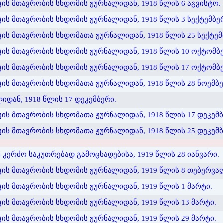
ს მთავრობის სხდომის ჟურნალიდან, 1918 წლის 6 აგვისტო.
 მთავრობის სხდომის ჟურნალიდან, 1918 წლის 3 სექტემბე
ს მთავრობის სხდომათა ჟურნალიდან, 1918 წლის 25 სექტემ
ს მთავრობის სხდომის ჟურნალიდან, 1918 წლის 10 ოქტომბე
ს მთავრობის სხდომის ჟურნალიდან, 1918 წლის 17 ოქტომბე
ს მთავრობის სხდომათა ჟურნალიდან, 1918 წლის 28 ნოემბე
დან, 1918 წლის 17 დეკემბერი.
ს მთავრობის სხდომათა ჟურნალიდან, 1918 წლის 17 დეკემბ
ს მთავრობის სხდომათა ჟურნალიდან, 1918 წლის 25 დეკემბ
 კერძო საკუთრებად გამოცხადებისა, 1919 წლის 28 იანვარი.
ს მთავრობის სხდომის ჟურნალიდან, 1919 წლის 8 თებერვა
ს მთავრობის სხდომის ჟურნალიდან, 1919 წლის 1 მარტი.
ს მთავრობის სხდომის ჟურნალიდან, 1919 წლის 13 მარტი.
ს მთავრობის სხდომის ჟურნალიდან, 1919 წლის 29 მარტი.