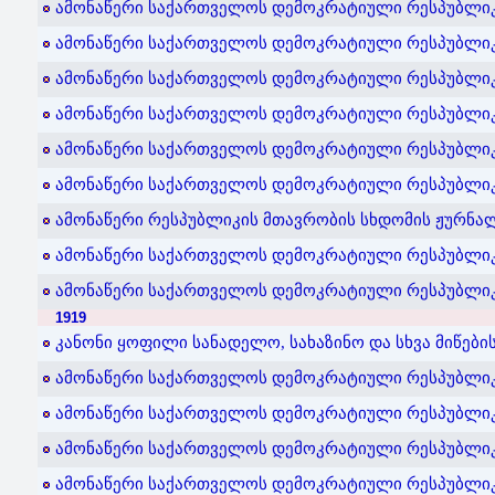
ამონაწერი საქართველოს დემოკრატიული რესპუბლიკი
ამონაწერი საქართველოს დემოკრატიული რესპუბლიკის
ამონაწერი საქართველოს დემოკრატიული რესპუბლიკი
ამონაწერი საქართველოს დემოკრატიული რესპუბლიკი
ამონაწერი საქართველოს დემოკრატიული რესპუბლიკი
ამონაწერი საქართველოს დემოკრატიული რესპუბლიკი
ამონაწერი რესპუბლიკის მთავრობის სხდომის ჟურნალი
ამონაწერი საქართველოს დემოკრატიული რესპუბლიკი
ამონაწერი საქართველოს დემოკრატიული რესპუბლიკი
1919
კანონი ყოფილი სანადელო, სახაზინო და სხვა მიწების
ამონაწერი საქართველოს დემოკრატიული რესპუბლიკი
ამონაწერი საქართველოს დემოკრატიული რესპუბლიკი
ამონაწერი საქართველოს დემოკრატიული რესპუბლიკი
ამონაწერი საქართველოს დემოკრატიული რესპუბლიკი