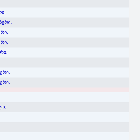
რი.
ბერი.
რი.
რი.
რი.
ერი.
ერი.
ლი.