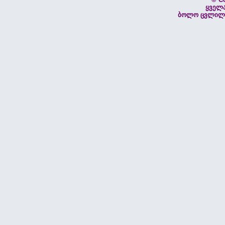
ყველ
ბოლო ცვლილებ