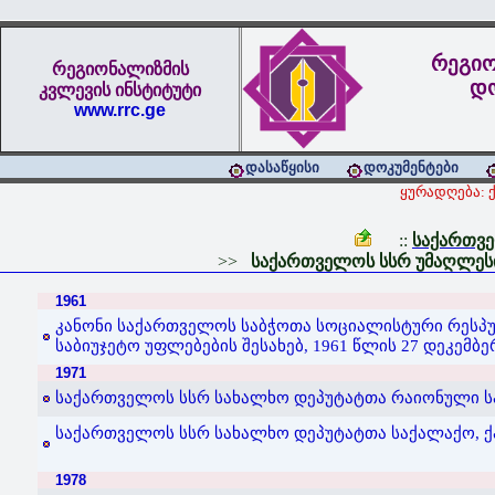
რეგიო
რეგიონალიზმის
დო
კვლევის ინსტიტუტი
www.rrc.ge
დასაწყისი
დოკუმენტები
ყურადღება: 
::
საქართვე
>>
საქართველოს სსრ უმაღლესი 
1961
კანონი საქართველოს საბჭოთა სოციალისტური რესპუ
საბიუჯეტო უფლებების შესახებ, 1961 წლის 27 დეკემბე
1971
საქართველოს სსრ სახალხო დეპუტატთა რაიონული საბ
საქართველოს სსრ სახალხო დეპუტატთა საქალაქო, ქალ
1978