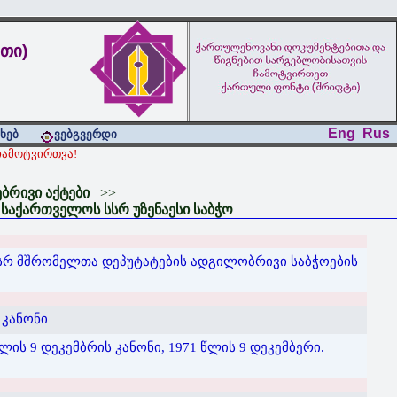
თი)
Eng
Rus
ახებ
ვებგვერდი
ამოტვირთვა!
რივი აქტები
>>
საქართველოს სსრ უზენაესი საბჭო
სრ მშრომელთა დეპუტატების ადგილობრივი საბჭოების
 კანონი
ს 9 დეკემბრის კანონი, 1971 წლის 9 დეკემბერი.