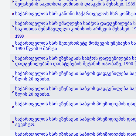
შეფასების საკითხთა კომისიის დასკვნის შესახებ, 1989
საქართველოს სსრ კანონი საქართველოს სსრ კონსტიტუ
საქართველოს სსრ უმაღლესი საბჭოს დადგენილება ს
საკითხთა შემსწავლელი კომისიის არჩევის შესახებ, 19
1990
საქართველოს სსრ მეთერთმეტე მოწვევის უზენაესი სა
1990 წლის 9 მარტი
საქართველოს სსრ უზენაესის საბჭოს დადგენილება ს
დადგენილებაში დამატებების შეტანის თაობაზე, 1990 წ
საქართველოს სსრ უზენაესი საბჭოს დადგენილება სა
წლის 20 ივნისი.
საქართველოს სსრ უზენაესი საბჭოს დადგენილება საქ
წლის 20 ივნისი.
საქართველოს სსრ უზენაესი საბჭოს პრეზიდიუმის დადგ
საქართველოს სსრ უზენაესი საბჭოს პრეზიდიუმის დადგ
აგვისტო.
საქართველოს სსრ უზენაესი საბჭოს პრეზიდიუმის და