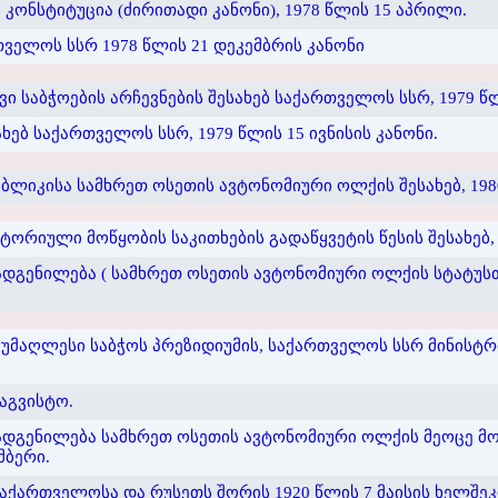
ონსტიტუცია (ძირითადი კანონი), 1978 წლის 15 აპრილი.
ველოს სსრ 1978 წლის 21 დეკემბრის კანონი
აბჭოების არჩევნების შესახებ საქართველოს სსრ, 1979 წლი
ებ საქართველოს სსრ, 1979 წლის 15 ივნისის კანონი.
ლიკისა სამხრეთ ოსეთის ავტონომიური ოლქის შესახებ, 1980
იული მოწყობის საკითხების გადაწყვეტის წესის შესახებ, 1
დგენილება ( სამხრეთ ოსეთის ავტონომიური ოლქის სტატუს
 უმაღლესი საბჭოს პრეზიდიუმის, საქართველოს სსრ მინისტ
აგვისტო.
დგენილება სამხრეთ ოსეთის ავტონომიური ოლქის მეოცე მოწ
მბერი.
აქართველოსა და რუსეთს შორის 1920 წლის 7 მაისის ხელშ