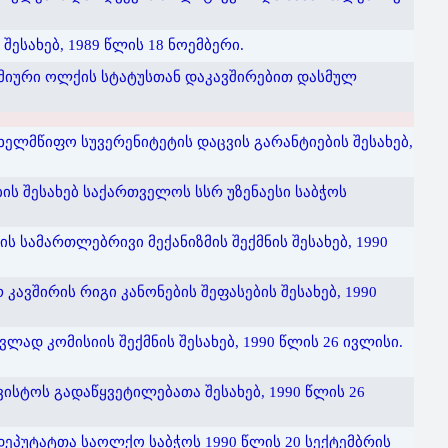
ესახებ, 1989 წლის 18 ნოემბერი.
მიური ოლქის სტატუსთან დაკავშირებით დასმულ
ხელმწიფო სუვერენიტეტის დაცვის გარანტიების შესახებ,
ს შესახებ საქართველოს სსრ უზენაესი საბჭოს
სამართლებრივი მექანიზმის შექმნის შესახებ, 1990
ავშირის რიგი კანონების შეფასების შესახებ, 1990
ლად კომისიის შექმნის შესახებ, 1990 წლის 26 ივლისი.
ვისტოს გადაწყვეტილებათა შესახებ, 1990 წლის 26
ეპუტატთა საოლქო საბჭოს 1990 წლის 20 სექტემბრის