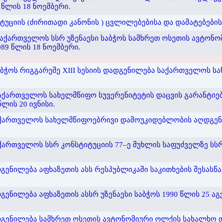
 წლის 18 ნოემბერი.
ციის (ძირითადი კანონის ) ცვლილებებისა და დამატებების შ
აქართველოს სსრ უზენაესი საბჭოს სამხრეთ ოსეთის ავტონო
89 წლის 18 ნოემბერი.
ბჭოს რიგგარეშე XIII სესიის დადგენილება საქართველოს სა
აქართველოს სახელმწიფო სუვერენიტეტის დაცვის გარანტიები
ლის 20 ივნისი.
ქართველოს სახელმწიფოებრივი დამოუკიდებლობის აღდგენის 
ართველოს სსრ კონსტიტუციის 77–ე მუხლის საფუძველზე სსრ კ
ენილება აფხაზეთის ასს რესპუბლიკაში საკითხების შესასწავ
ენილება აფხაზეთის ასსრ უზენაესი საბჭოს 1990 წლის 25 აგ
დგენილება სამხრეთ ოსეთის ავტონომიური ოლქის სახალხო დ