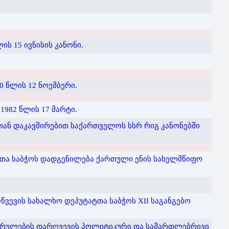
ს 15 ივნისის კანონი.
 წლის 12 ნოემბერი.
982 წლის 17 მარტი.
თან დაკავშირებით საქართველოს სსრ რიგ კანონებში
რთა საბჭოს დადგენილება ქართული ენის სახელმწიფო
ვევის სახალხო დეპუტატთა საბჭოს XII საგანგებო
ეკრულების დარღვევის პოლიტიკური და სამართლებრივი