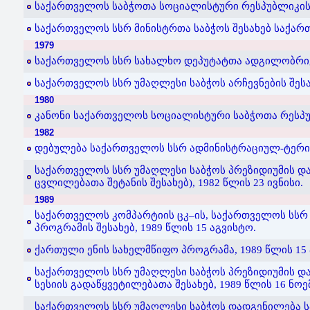
საქართველოს საბჭოთა სოციალისტური რესპუბლიკის კ
საქართველოს სსრ მინისტრთა საბჭოს შესახებ საქართ
1979
საქართველოს სსრ სახალხო დეპუტატთა ადგილობრივი ს
საქართველოს სსრ უმაღლესი საბჭოს არჩევნების შესახ
1980
კანონი საქართველოს სოციალისტური საბჭოთა რესპუბ
1982
დებულება საქართველოს სსრ ადმინისტრაციულ-ტერიტორ
საქართველოს სსრ უმაღლესი საბჭოს პრეზიდიუმის და
ცვლილებათა შეტანის შესახებ), 1982 წლის 23 ივნისი.
1989
საქართველოს კომპარტიის ცკ–ის, საქართველოს სსრ
პროგრამის შესახებ, 1989 წლის 15 აგვისტო.
ქართული ენის სახელმწიფო პროგრამა, 1989 წლის 15 
საქართველოს სსრ უმაღლესი საბჭოს პრეზიდიუმის და
სესიის გადაწყვეტილებათა შესახებ, 1989 წლის 16 ნოე
საქართველოს სსრ უმაღლესი საბჭოს დადგენილება ს