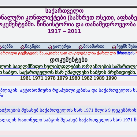
საქართველო
ნალური კონფლიქტები (სამხრეთ ოსეთი, აფხაზე
კუმენტებში. წინაისტორია და თანამედროვეობა
1917 – 2011
ძებნა
წიგნები
გალერეა
მისამართი
ჩვენს შეს
ქართული ტექსტების წასაკითხავად აუცილებელია ქართული
შრიფტის
ჩ
დოკუმენტები
ლოს სახელმწიფო ხელისუფლების ორგანოების სამართლებ
საბჭო. საქართველოს სსრ უმაღლესი საბჭოს პრეზიდიუმი. 
1961
1971
1978
1979
1980
1982
1989
1990
ბლიკის, ავტონომიური რესპუბლიკებისა და საქართველოს ს
რი.
ჭოების შესახებ საქართველოს სსრ 1971 წლის 9 დეკემბრის
აქის რაიონული საბჭოს შესახებ საქართველოს სსრ 1971 წლი