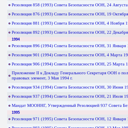
Резолюция 858 (1993) Cовета Безопасности ООН, 24 Августа 
Резолюция 876 (1993) Cовета Безопасности ООН, 19 Октября 
Резолюция 881 (1993) Cовета Безопасности ООН, 4 Ноября 19
Резолюция 892 (1993) Cовета Безопасности ООН, 22 Декабря 
1994
Резолюция 896 (1994) Cовета Безопасности ООН, 31 Января 1
Резолюция 901 (1994) Cовета Безопасности ООН, 4 Марта 199
Резолюция 906 (1994) Cовета Безопасности ООН, 25 Марта 19
Приложение II к Докладу Генерального Секретаря ООН о пол
правовых элемент, 3 Мая 1994 г.
Резолюция 934 (1994) Cовета Безопасности ООН, 30 Июня 19
Резолюция 937 (1994) Cовета Безопасности ООН, 21 Июля 19
Мандат МООННГ, Утвержденный Резолюцией 937 Совета Без
1995
Резолюция 971 (1995) Cовета Безопасности ООН, 12 Января 1