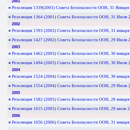
2001
Резолюция 1339(2001) Cовета Безопасности ООН, 31 Января 
Резолюция 1364 (2001) Cовета Безопасности ООН, 31 Июля 2
2002
Резолюция 1393 (2002) Cовета Безопасности ООН, 31 января 
Резолюция 1427 (2002) Совета Безопасности ООН, 29 Июля 2
2003
Резолюция 1462 (2003) Совета Безопасности ООН, 30 января 
Резолюция 1494 (2003) Cовета Безопасности ООН, 30 Июля 2
2004
Резолюция 1524 (2004) Совета Безопасности ООН, 30 января 
Резолюция 1554 (2004) Совета Безопасности ООН, 29 Июля 2
2005
Резолюция 1582 (2005) Совета Безопасности ООН, 28 января 
Резолюция 1615 (2005) Совета Безопасности ООН, 29 июля 2
2006
Резолюция 1656 (2006) Совета Безопасности ООН, 31 января 