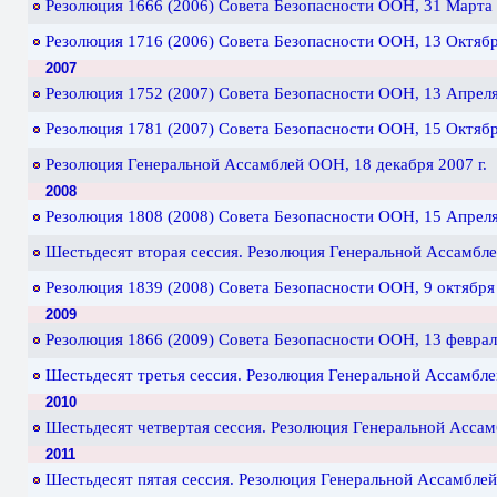
Резолюция 1666 (2006) Cовета Безопасности ООН, 31 Марта 
Резолюция 1716 (2006) Cовета Безопасности ООН, 13 Октября
2007
Резолюция 1752 (2007) Cовета Безопасности ООН, 13 Апреля 
Резолюция 1781 (2007) Cовета Безопасности ООН, 15 Октября
Резолюция Генеральной Ассамблей ООН, 18 декабря 2007 г.
2008
Резолюция 1808 (2008) Cовета Безопасности ООН, 15 Апреля 
Шестьдесят вторая сессия. Резолюция Генеральной Ассамбле
Резолюция 1839 (2008) Совета Безопасности ООН, 9 октября 
2009
Резолюция 1866 (2009) Совета Безопасности ООН, 13 феврал
Шестьдесят третья сессия. Резолюция Генеральной Ассамбле
2010
Шестьдесят четвертая сессия. Резолюция Генеральной Ассамб
2011
Шестьдесят пятая сессия. Резолюция Генеральной Ассамблей 