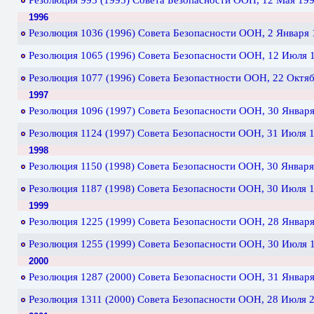
Резолюция 993 (1995) Cовета Безопасности ООН, 12 Мая 1995
1996
Резолюция 1036 (1996) Cовета Безопасности ООН, 2 Января 1
Резолюция 1065 (1996) Cовета Безопасности ООН, 12 Июля 1
Резолюция 1077 (1996) Совета Безопастности ООН, 22 Октябр
1997
Резолюция 1096 (1997) Cовета Безопасности ООН, 30 Января 
Резолюция 1124 (1997) Cовета Безопасности ООН, 31 Июля 1
1998
Резолюция 1150 (1998) Cовета Безопасности ООН, 30 Января 
Резолюция 1187 (1998) Cовета Безопасности ООН, 30 Июля 1
1999
Резолюция 1225 (1999) Cовета Безопасности ООН, 28 Января 
Резолюция 1255 (1999) Cовета Безопасности ООН, 30 Июля 1
2000
Резолюция 1287 (2000) Совета Безопасности ООН, 31 Января 
Резолюция 1311 (2000) Совета Безопасности ООН, 28 Июля 2