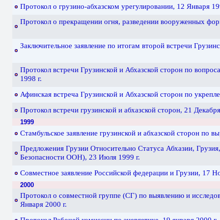
Протокол о грузино-абхазском урегулировании, 12 Января 199
Протокол о прекращении огня, разведении вооруженных фор
Заключительное заявление по итогам второй встречи Грузинс
Протокол встречи Грузинской и Абхазской сторон по вопрос
1998 г.
Афинская встреча Грузинской и Абхазской сторон по укрепл
Протокол встречи грузинской и абхазской сторон, 21 Декабря
1999
Стамбульское заявление грузинской и абхазской сторон по вы
Предложения Грузии Относительно Статуса Абхазии, Грузия, 
Безопасности ООН), 23 Июля 1999 г.
Совместное заявление Российской федерации и Грузии, 17 Но
2000
Протокол о совместной группе (СГ) по выявлению и исследо
Января 2000 г.