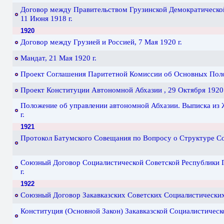
Договор между Правительством Грузинской Демократической
11 Июня 1918 г.
1920
Договор между Грузией и Россией, 7 Мая 1920 г.
Мандат, 21 Мая 1920 г.
Проект Соглашения Паритетной Комиссии об Основных Полож
Проект Конституции Автономной Абхазии , 29 Октября 1920 
Положение об управлении автономной Абхазии. Выписка из 
г.
1921
Протокол Батумского Совещания по Вопросу о Структуре Сов
Союзный Договор Социалистической Советской Республики Г
г.
1922
Союзный Договор Закавказских Советских Социалистических 
Конституция (Основной Закон) Закавказской Социалистическо