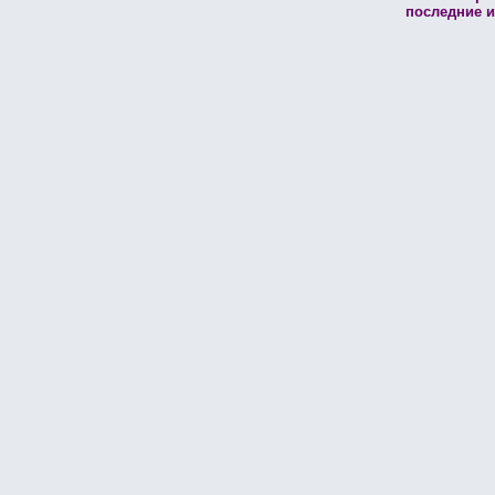
последние и