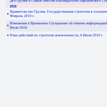
Дел Грузии и Главой Миссии Наблюдателей Европейского Союз
2010
Правительство Грузии. Государственная стратегия в отноше
Февраль 2010 г.
Изменения в Временное Соглашение об обмене информацие
Июля 2010.
План действий по стратегии вовлеченности, 6 Июля 2010 г