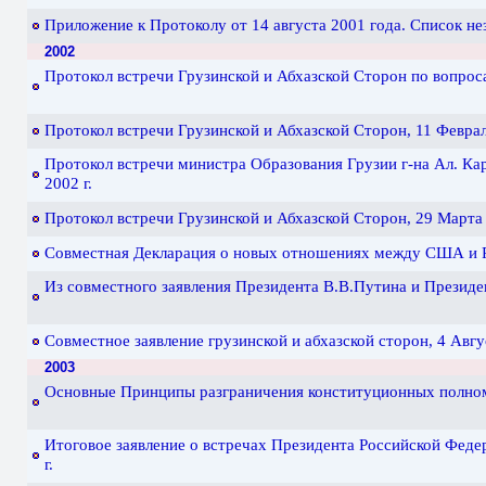
Приложение к Протоколу от 14 августа 2001 года. Список не
2002
Протокол встречи Грузинской и Абхазской Сторон по вопроса
Протокол встречи Грузинской и Абхазской Сторон, 11 Феврал
Протокол встречи министра Образования Грузии г-на Ал. Кар
2002 г.
Протокол встречи Грузинской и Абхазской Сторон, 29 Марта 
Совместная Декларация о новых отношениях между США и Ро
Из совместного заявления Президента В.В.Путина и Президе
Совместное заявление грузинской и абхазской сторон, 4 Авгус
2003
Основные Принципы разграничения конституционных полном
Итоговое заявление о встречах Президента Российской Федер
г.